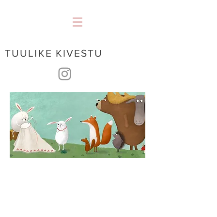
TUULIKE KIVESTU